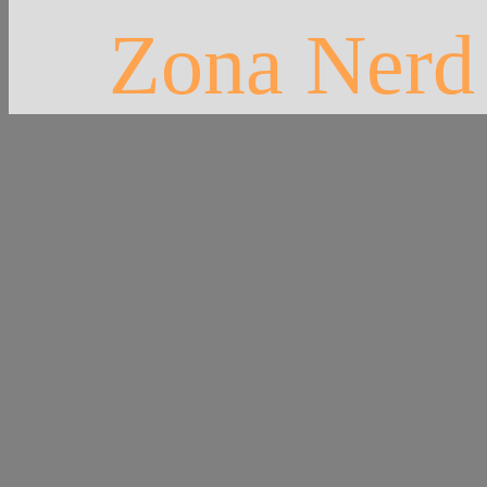
Zona Nerd