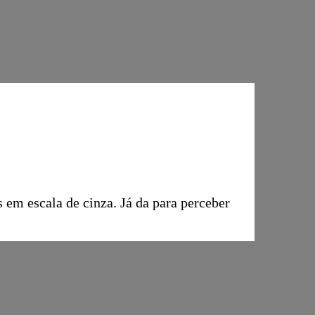
 em escala de cinza. Já da para perceber